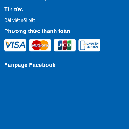
Tin tức
Bài viết nổi bật
Phương thức thanh toán
Fanpage Facebook