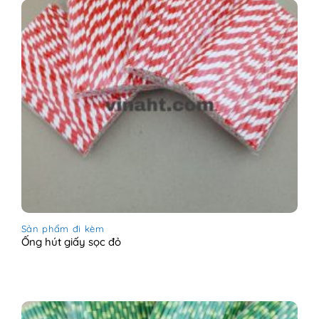
Sản phẩm đi kèm
Ống hút giấy sọc đỏ