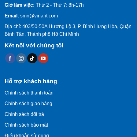
Giờ làm việc:
Thứ 2 - Thứ 7: 8h-17h
Email:
smn@vinaht.com
Địa chỉ: 403/50-50A Hương Lộ 3, P. Bình Hưng Hòa, Quận
Bình Tân, Thành phố Hồ Chí Minh
Kết nối với chúng tôi
Hỗ trợ khách hàng
Chính sách thanh toán
Chính sách giao hàng
Chính sách đổi trả
Chính sách bảo mật
Điểu khoản sử dụng