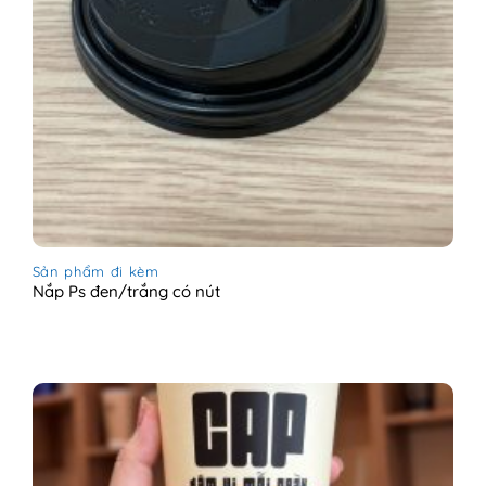
Sản phẩm đi kèm
Nắp Ps đen/trắng có nút