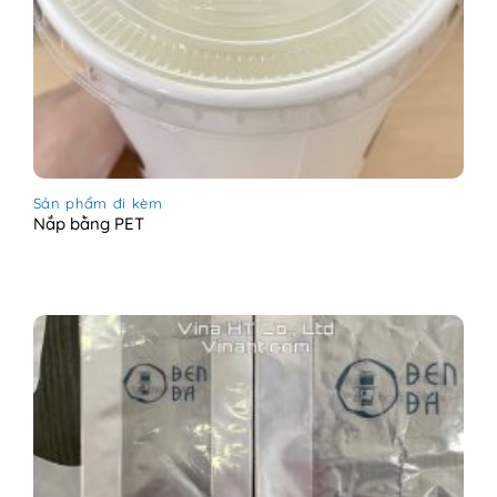
Sản phẩm đi kèm
Nắp bằng PET