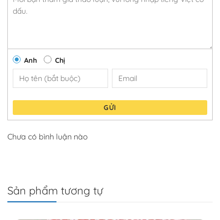
Anh
Chị
GỬI
Chưa có bình luận nào
Sản phẩm tương tự