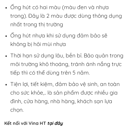
Ống hút có hai màu (màu đen và nhựa
trong). Đây là 2 màu được dùng thông dụng
nhất trong thị trường
Ống hút nhựa khi sử dụng đảm bảo sẽ
không bị hôi mùi nhựa
Thời hạn sử dụng lâu, bền bỉ. Bảo quản trong
môi trường khô thoáng, tránh ánh nắng trực
tiếp thì có thể dùng trên 5 năm.
Tiện lợi, tiết kiệm, đảm bảo vệ sinh, an toàn
cho sức khỏe,.. là sản phẩm được nhiều gia
đình, cửa hàng, nhà hàng, khách sạn lựa
chọn.
Kết nối với Vina HT
tại đây