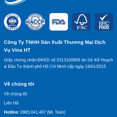
Công Ty TNHH Sản Xuất Thương Mại Dịch
Vụ Vina HT
Giấy chứng nhận ĐKKD số 0313100806 do Sở Kế Hoạch
& Đầu Tư thành phố Hồ Chí Minh cấp ngày 19/01/2015
Về chúng tôi
Về chúng tôi
Liên Hệ
Hotline:
0965.041.407 (Mr. Toàn)