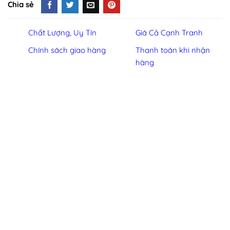
Chia sẻ
Chất Lượng, Uy Tín
Giá Cả Cạnh Tranh
Chính sách giao hàng
Thanh toán khi nhận
hàng