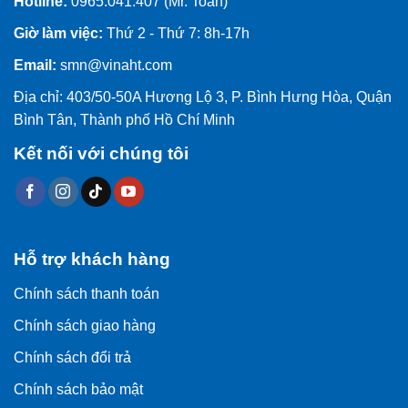
Hotline:
0965.041.407 (Mr. Toàn)
Giờ làm việc:
Thứ 2 - Thứ 7: 8h-17h
Email:
smn@vinaht.com
Địa chỉ: 403/50-50A Hương Lộ 3, P. Bình Hưng Hòa, Quận
Bình Tân, Thành phố Hồ Chí Minh
Kết nối với chúng tôi
Hỗ trợ khách hàng
Chính sách thanh toán
Chính sách giao hàng
Chính sách đổi trả
Chính sách bảo mật