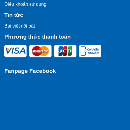
Điểu khoản sử dụng
Tin tức
Bài viết nổi bật
Phương thức thanh toán
Fanpage Facebook