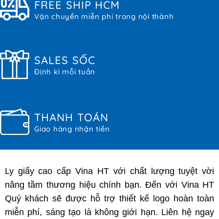
FREE SHIP HCM
Vận chuyển miễn phí trong nội thành
SALES SỐC
Định kì mỗi tuần
THANH TOÁN
Giao hàng nhận tiền
Ly giấy cao cấp Vina HT với chất lượng tuyệt vời
nâng tầm thương hiệu chính bạn. Đến với Vina HT
Quý khách sẽ được hỗ trợ thiết kế logo hoàn toàn
miễn phí, sáng tạo là không giới hạn. Liên hệ ngay