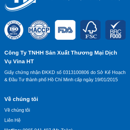
Công Ty TNHH Sản Xuất Thương Mại Dịch
Vụ Vina HT
Giấy chứng nhận ĐKKD số 0313100806 do Sở Kế Hoạch
& Đầu Tư thành phố Hồ Chí Minh cấp ngày 19/01/2015
Về chúng tôi
Về chúng tôi
Liên Hệ