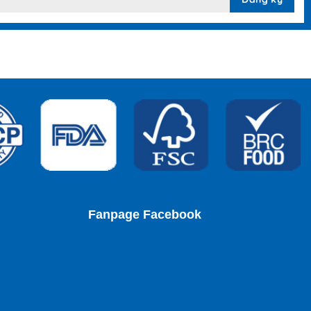
Fanpage Facebook