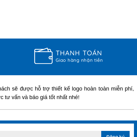
THANH TOÁN
Giao hàng nhận tiền
ách sẽ được hỗ trợ thiết kế logo hoàn toàn miễn phí,
 tư vấn và báo giá tốt nhất nhé!