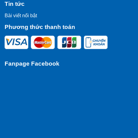
Tin tức
Bài viết nổi bật
Phương thức thanh toán
Fanpage Facebook