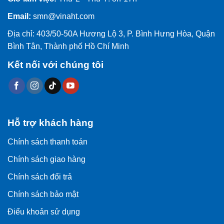
Email:
smn@vinaht.com
Địa chỉ: 403/50-50A Hương Lộ 3, P. Bình Hưng Hòa, Quận
Bình Tân, Thành phố Hồ Chí Minh
Kết nối với chúng tôi
Hỗ trợ khách hàng
Chính sách thanh toán
Chính sách giao hàng
Chính sách đổi trả
Chính sách bảo mật
Điểu khoản sử dụng