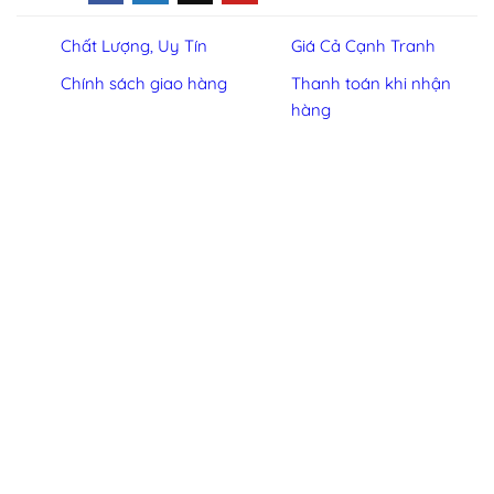
Chất Lượng, Uy Tín
Giá Cả Cạnh Tranh
Chính sách giao hàng
Thanh toán khi nhận
hàng