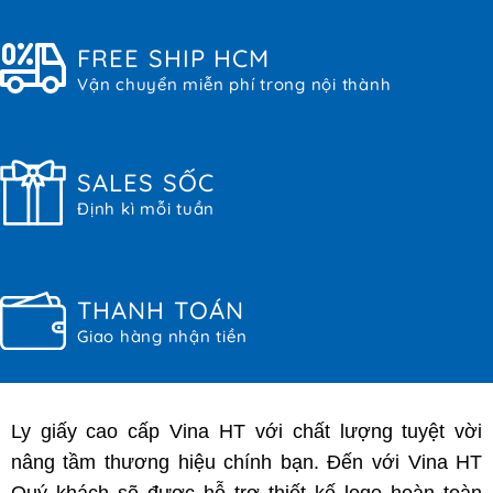
FREE SHIP HCM
Vận chuyển miễn phí trong nội thành
SALES SỐC
Định kì mỗi tuần
THANH TOÁN
Giao hàng nhận tiền
Ly giấy cao cấp Vina HT với chất lượng tuyệt vời
nâng tầm thương hiệu chính bạn. Đến với Vina HT