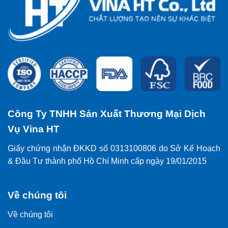
Công Ty TNHH Sản Xuất Thương Mại Dịch
Vụ Vina HT
Giấy chứng nhận ĐKKD số 0313100806 do Sở Kế Hoạch
& Đầu Tư thành phố Hồ Chí Minh cấp ngày 19/01/2015
Về chúng tôi
Về chúng tôi