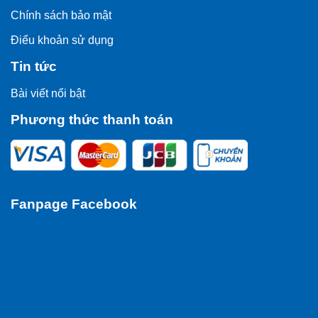
Chính sách bảo mật
Điểu khoản sử dụng
Tin tức
Bài viết nổi bật
Phương thức thanh toán
Fanpage Facebook