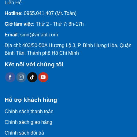
Liên Hệ
Hotline:
0965.041.407 (Mr. Toàn)
Giờ làm việc:
Thứ 2 - Thứ 7: 8h-17h
Email:
smn@vinaht.com
Địa chỉ: 403/50-50A Hương Lộ 3, P. Bình Hưng Hòa, Quận
Bình Tân, Thành phố Hồ Chí Minh
Kết nối với chúng tôi
Hỗ trợ khách hàng
Chính sách thanh toán
Chính sách giao hàng
Chính sách đổi trả