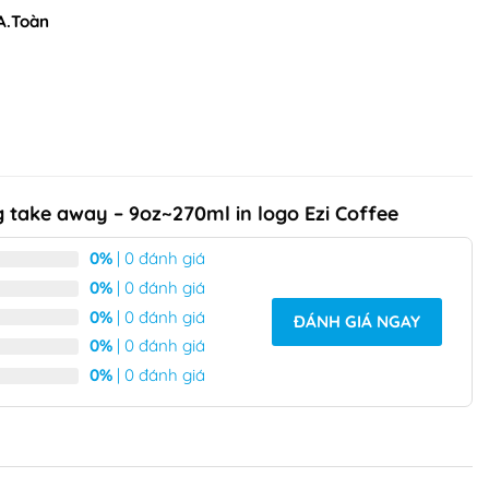
 A.Toàn
 take away – 9oz~270ml in logo Ezi Coffee
0%
| 0 đánh giá
0%
| 0 đánh giá
0%
| 0 đánh giá
ĐÁNH GIÁ NGAY
0%
| 0 đánh giá
0%
| 0 đánh giá