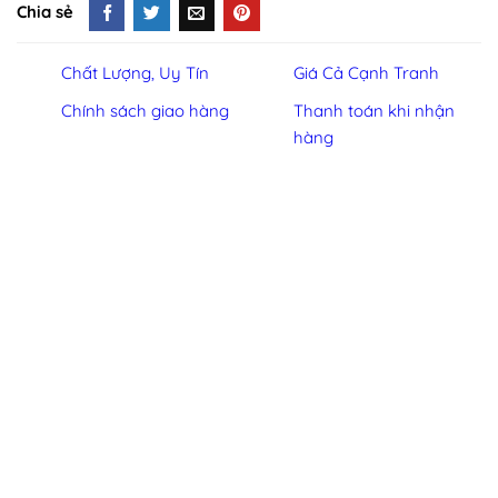
Chia sẻ
Chất Lượng, Uy Tín
Giá Cả Cạnh Tranh
Chính sách giao hàng
Thanh toán khi nhận
hàng