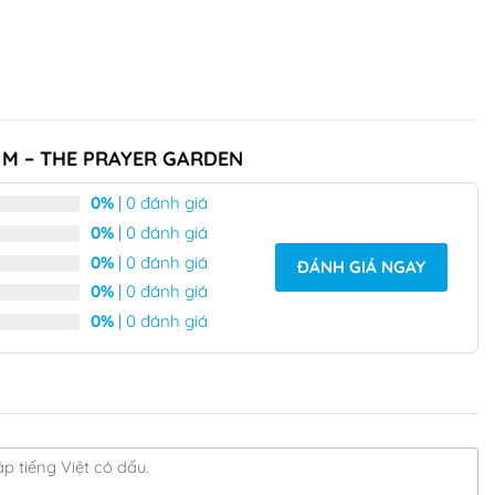
ze M – THE PRAYER GARDEN
0%
| 0 đánh giá
0%
| 0 đánh giá
0%
| 0 đánh giá
ĐÁNH GIÁ NGAY
0%
| 0 đánh giá
0%
| 0 đánh giá