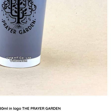
~480ml in logo THE PRAYER GARDEN