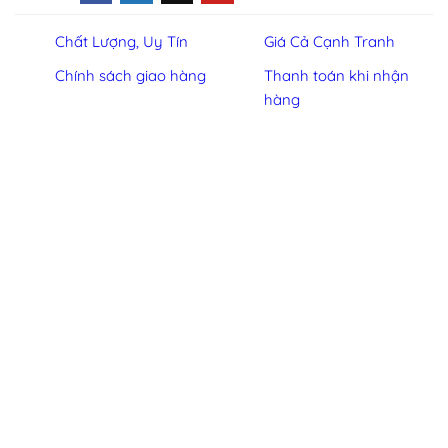
Chất Lượng, Uy Tín
Giá Cả Cạnh Tranh
Chính sách giao hàng
Thanh toán khi nhận
hàng