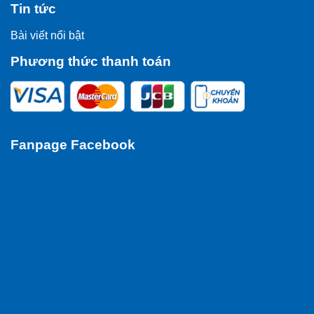
Tin tức
Bài viết nổi bật
Phương thức thanh toán
Fanpage Facebook