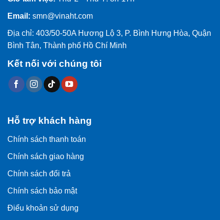
Email:
smn@vinaht.com
Địa chỉ: 403/50-50A Hương Lộ 3, P. Bình Hưng Hòa, Quận
Bình Tân, Thành phố Hồ Chí Minh
Kết nối với chúng tôi
Hỗ trợ khách hàng
Chính sách thanh toán
Chính sách giao hàng
Chính sách đổi trả
Chính sách bảo mật
Điểu khoản sử dụng