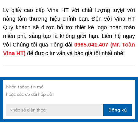
Ly giấy cao cấp Vina HT với chất lượng tuyệt vời
nâng tầm thương hiệu chính bạn. Đến với Vina HT
Quý khách sẽ được hỗ trợ thiết kế logo hoàn toàn
miễn phí, sáng tạo là không giới hạn. Liên hệ ngay
với Chúng tôi qua Tổng đài
0965.041.407
(Mr. Toàn
Vina HT)
để được tư vấn và báo giá tốt nhất nhé!
Nhận thông tin mới
hoặc các ưu đãi hấp dẫn