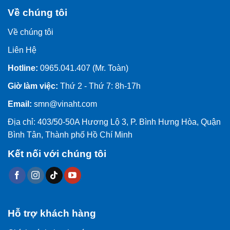
Về chúng tôi
Về chúng tôi
Liên Hệ
Hotline:
0965.041.407 (Mr. Toàn)
Giờ làm việc:
Thứ 2 - Thứ 7: 8h-17h
Email:
smn@vinaht.com
Địa chỉ: 403/50-50A Hương Lộ 3, P. Bình Hưng Hòa, Quận
Bình Tân, Thành phố Hồ Chí Minh
Kết nối với chúng tôi
Hỗ trợ khách hàng