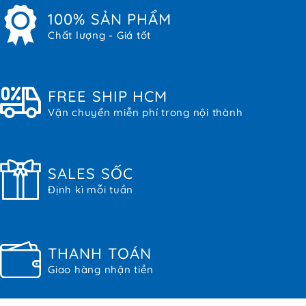
100% SẢN PHẨM
Chất lượng - Giá tốt
FREE SHIP HCM
Vận chuyển miễn phí trong nội thành
SALES SỐC
Định kì mỗi tuần
THANH TOÁN
Giao hàng nhận tiền