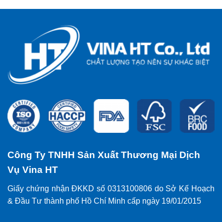
Công Ty TNHH Sản Xuất Thương Mại Dịch
Vụ Vina HT
Giấy chứng nhận ĐKKD số 0313100806 do Sở Kế Hoạch
& Đầu Tư thành phố Hồ Chí Minh cấp ngày 19/01/2015