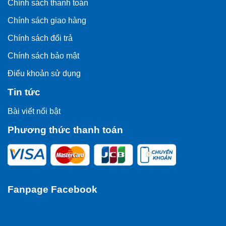
Chính sách thanh toán
Chính sách giao hàng
Chính sách đổi trả
Chính sách bảo mật
Điểu khoản sử dụng
Tin tức
Bài viết nổi bật
Phương thức thanh toán
Fanpage Facebook