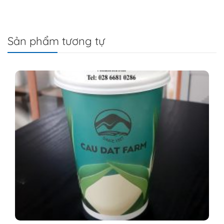
Sản phẩm tương tự