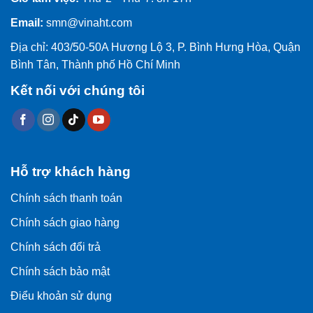
Email:
smn@vinaht.com
Địa chỉ: 403/50-50A Hương Lộ 3, P. Bình Hưng Hòa, Quận
Bình Tân, Thành phố Hồ Chí Minh
Kết nối với chúng tôi
Hỗ trợ khách hàng
Chính sách thanh toán
Chính sách giao hàng
Chính sách đổi trả
Chính sách bảo mật
Điểu khoản sử dụng