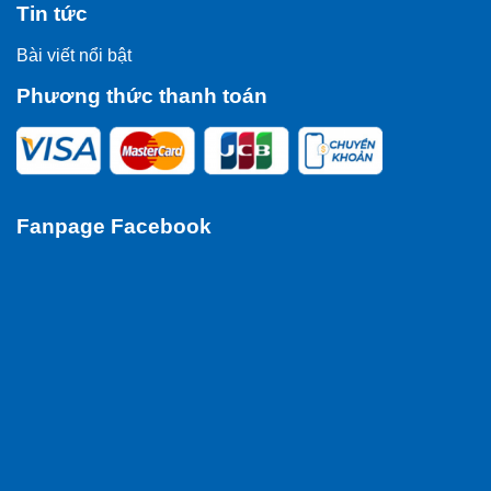
Tin tức
Bài viết nổi bật
Phương thức thanh toán
Fanpage Facebook