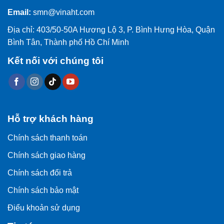
Email:
smn@vinaht.com
Địa chỉ: 403/50-50A Hương Lộ 3, P. Bình Hưng Hòa, Quận
Bình Tân, Thành phố Hồ Chí Minh
Kết nối với chúng tôi
Hỗ trợ khách hàng
Chính sách thanh toán
Chính sách giao hàng
Chính sách đổi trả
Chính sách bảo mật
Điểu khoản sử dụng