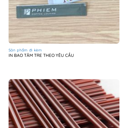
Sản phẩm đi kèm
IN BAO TĂM TRE THEO YÊU CẦU