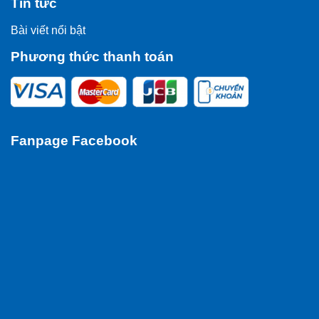
Tin tức
Bài viết nổi bật
Phương thức thanh toán
Fanpage Facebook