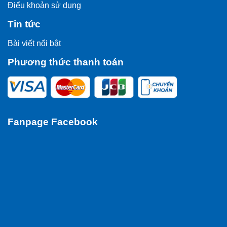
Điểu khoản sử dụng
Tin tức
Bài viết nổi bật
Phương thức thanh toán
Fanpage Facebook