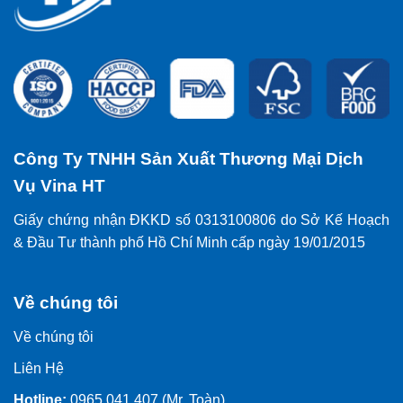
Công Ty TNHH Sản Xuất Thương Mại Dịch
Vụ Vina HT
Giấy chứng nhận ĐKKD số 0313100806 do Sở Kế Hoạch
& Đầu Tư thành phố Hồ Chí Minh cấp ngày 19/01/2015
Về chúng tôi
Về chúng tôi
Liên Hệ
Hotline:
0965.041.407 (Mr. Toàn)