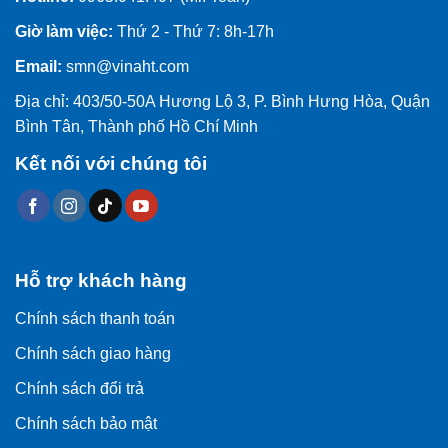
Giờ làm việc:
Thứ 2 - Thứ 7: 8h-17h
Email:
smn@vinaht.com
Địa chỉ: 403/50-50A Hương Lộ 3, P. Bình Hưng Hòa, Quận
Bình Tân, Thành phố Hồ Chí Minh
Kết nối với chúng tôi
Hỗ trợ khách hàng
Chính sách thanh toán
Chính sách giao hàng
Chính sách đổi trả
Chính sách bảo mật