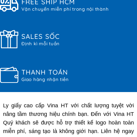
FREE SHIP HCM
Vận chuyển miễn phí trong nội thành
SALES SỐC
Định kì mỗi tuần
THANH TOÁN
Giao hàng nhận tiền
Ly giấy cao cấp Vina HT với chất lượng tuyệt vời
nâng tầm thương hiệu chính bạn. Đến với Vina HT
Quý khách sẽ được hỗ trợ thiết kế logo hoàn toàn
miễn phí, sáng tạo là không giới hạn. Liên hệ ngay