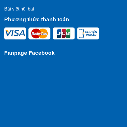
Bài viết nổi bật
Phương thức thanh toán
Fanpage Facebook