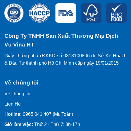
Công Ty TNHH Sản Xuất Thương Mại Dịch
Vụ Vina HT
Giấy chứng nhận ĐKKD số 0313100806 do Sở Kế Hoạch
& Đầu Tư thành phố Hồ Chí Minh cấp ngày 19/01/2015
Về chúng tôi
Về chúng tôi
Liên Hệ
Hotline:
0965.041.407 (Mr. Toàn)
Giờ làm việc:
Thứ 2 - Thứ 7: 8h-17h