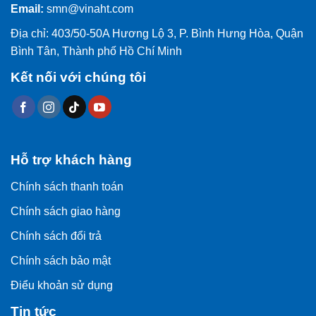
Email:
smn@vinaht.com
Địa chỉ: 403/50-50A Hương Lộ 3, P. Bình Hưng Hòa, Quận
Bình Tân, Thành phố Hồ Chí Minh
Kết nối với chúng tôi
Hỗ trợ khách hàng
Chính sách thanh toán
Chính sách giao hàng
Chính sách đổi trả
Chính sách bảo mật
Điểu khoản sử dụng
Tin tức