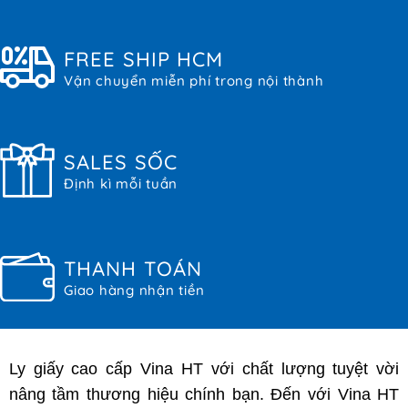
FREE SHIP HCM
Vận chuyển miễn phí trong nội thành
SALES SỐC
Định kì mỗi tuần
THANH TOÁN
Giao hàng nhận tiền
Ly giấy cao cấp Vina HT với chất lượng tuyệt vời
nâng tầm thương hiệu chính bạn. Đến với Vina HT