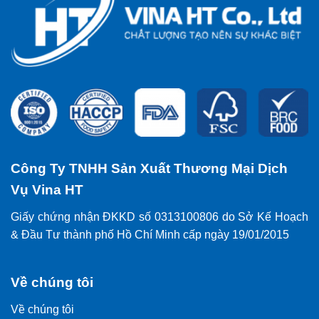
Công Ty TNHH Sản Xuất Thương Mại Dịch
Vụ Vina HT
Giấy chứng nhận ĐKKD số 0313100806 do Sở Kế Hoạch
& Đầu Tư thành phố Hồ Chí Minh cấp ngày 19/01/2015
Về chúng tôi
Về chúng tôi