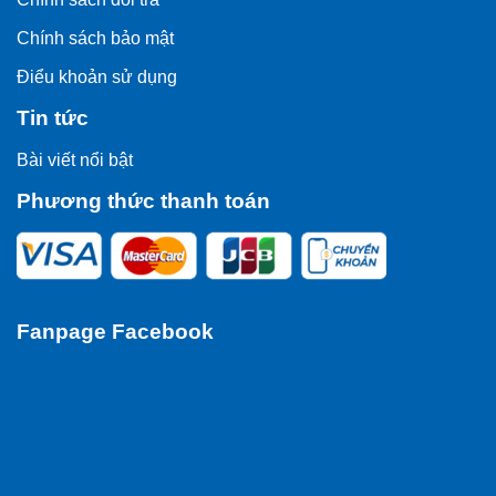
Chính sách bảo mật
Điểu khoản sử dụng
Tin tức
Bài viết nổi bật
Phương thức thanh toán
Fanpage Facebook