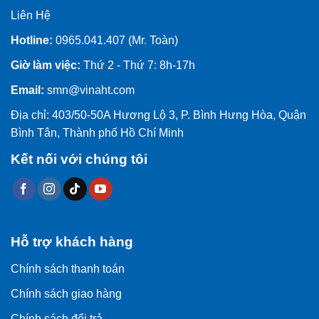
Liên Hệ
Hotline:
0965.041.407 (Mr. Toàn)
Giờ làm việc:
Thứ 2 - Thứ 7: 8h-17h
Email:
smn@vinaht.com
Địa chỉ: 403/50-50A Hương Lộ 3, P. Bình Hưng Hòa, Quận
Bình Tân, Thành phố Hồ Chí Minh
Kết nối với chúng tôi
Hỗ trợ khách hàng
Chính sách thanh toán
Chính sách giao hàng
Chính sách đổi trả