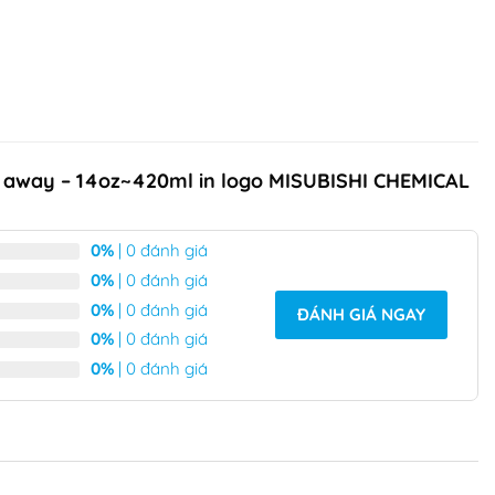
e away – 14oz~420ml in logo MISUBISHI CHEMICAL
0%
| 0 đánh giá
0%
| 0 đánh giá
0%
| 0 đánh giá
ĐÁNH GIÁ NGAY
0%
| 0 đánh giá
0%
| 0 đánh giá