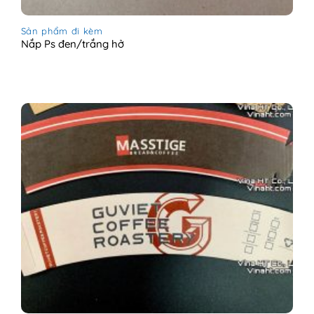
Sản phẩm đi kèm
Nắp Ps đen/trắng hở