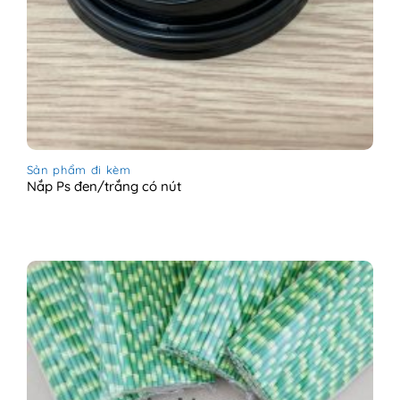
Sản phẩm đi kèm
Nắp Ps đen/trắng có nút