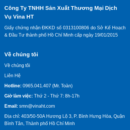
Công Ty TNHH Sản Xuất Thương Mại Dịch
Vụ Vina HT
Giấy chứng nhận ĐKKD số 0313100806 do Sở Kế Hoạch
& Đầu Tư thành phố Hồ Chí Minh cấp ngày 19/01/2015
Về chúng tôi
Về chúng tôi
Liên Hệ
Hotline:
0965.041.407 (Mr. Toàn)
Giờ làm việc:
Thứ 2 - Thứ 7: 8h-17h
Email:
smn@vinaht.com
Địa chỉ: 403/50-50A Hương Lộ 3, P. Bình Hưng Hòa, Quận
Bình Tân, Thành phố Hồ Chí Minh