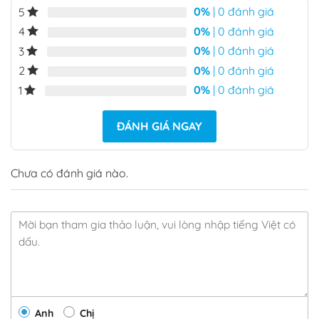
0%
| 0 đánh giá
5
0%
| 0 đánh giá
4
0%
| 0 đánh giá
3
0%
| 0 đánh giá
2
0%
| 0 đánh giá
1
ĐÁNH GIÁ NGAY
Chưa có đánh giá nào.
Anh
Chị