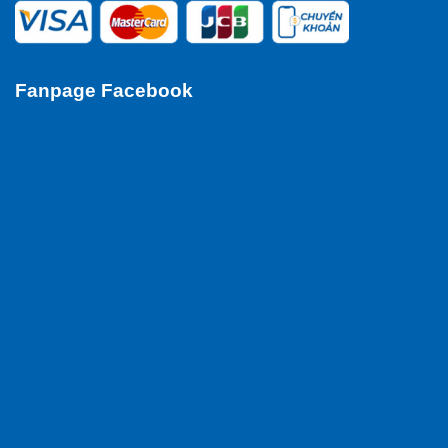
Fanpage Facebook