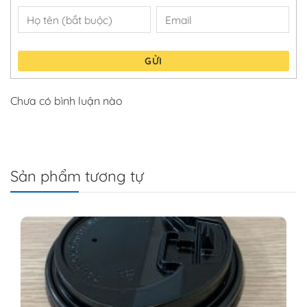
GỬI
Chưa có bình luận nào
Sản phẩm tương tự