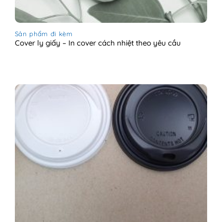
Sản phẩm đi kèm
Cover ly giấy – In cover cách nhiệt theo yêu cầu