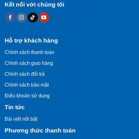
Kết nối với chúng tôi
Hỗ trợ khách hàng
Chính sách thanh toán
Chính sách giao hàng
Chính sách đổi trả
Chính sách bảo mật
Điểu khoản sử dụng
Tin tức
Bài viết nổi bật
Phương thức thanh toán