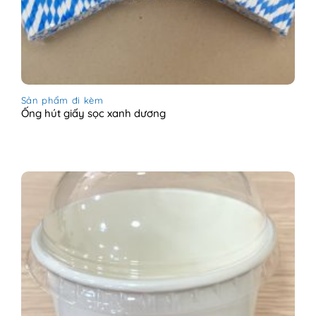
Sản phẩm đi kèm
Ống hút giấy sọc xanh dương