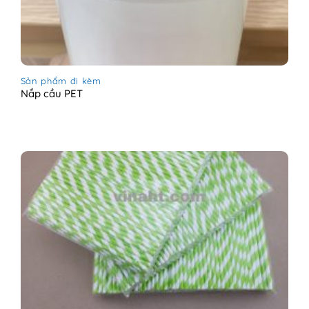
Sản phẩm đi kèm
Nắp cầu PET