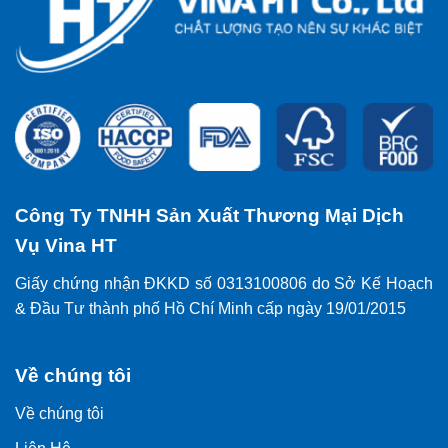
Công Ty TNHH Sản Xuất Thương Mại Dịch
Vụ Vina HT
Giấy chứng nhận ĐKKD số 0313100806 do Sở Kế Hoạch
& Đầu Tư thành phố Hồ Chí Minh cấp ngày 19/01/2015
Về chúng tôi
Về chúng tôi