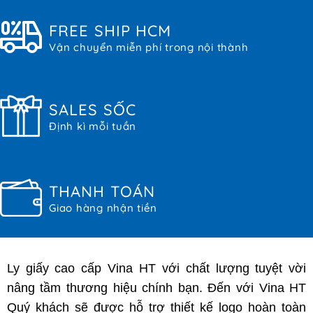
FREE SHIP HCM
Vận chuyển miễn phí trong nội thành
SALES SỐC
Định kì mỗi tuần
THANH TOÁN
Giao hàng nhận tiền
Ly giấy cao cấp Vina HT với chất lượng tuyệt vời
nâng tầm thương hiệu chính bạn. Đến với Vina HT
Quý khách sẽ được hỗ trợ thiết kế logo hoàn toàn