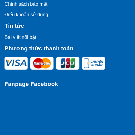
Chính sách bảo mật
Điểu khoản sử dụng
Tin tức
Bài viết nổi bật
Phương thức thanh toán
Fanpage Facebook