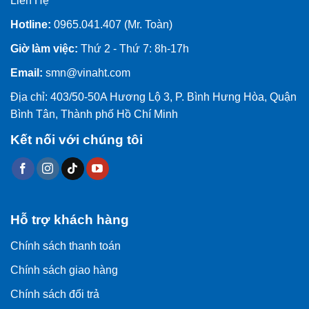
Liên Hệ
Hotline:
0965.041.407 (Mr. Toàn)
Giờ làm việc:
Thứ 2 - Thứ 7: 8h-17h
Email:
smn@vinaht.com
Địa chỉ: 403/50-50A Hương Lộ 3, P. Bình Hưng Hòa, Quận
Bình Tân, Thành phố Hồ Chí Minh
Kết nối với chúng tôi
Hỗ trợ khách hàng
Chính sách thanh toán
Chính sách giao hàng
Chính sách đổi trả