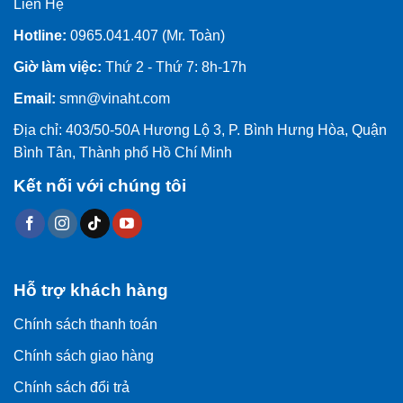
Liên Hệ
Hotline:
0965.041.407 (Mr. Toàn)
Giờ làm việc:
Thứ 2 - Thứ 7: 8h-17h
Email:
smn@vinaht.com
Địa chỉ: 403/50-50A Hương Lộ 3, P. Bình Hưng Hòa, Quận
Bình Tân, Thành phố Hồ Chí Minh
Kết nối với chúng tôi
Hỗ trợ khách hàng
Chính sách thanh toán
Chính sách giao hàng
Chính sách đổi trả