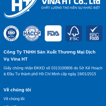
Công Ty TNHH Sản Xuất Thương Mại Dịch
Vụ Vina HT
Giấy chứng nhận ĐKKD số 0313100806 do Sở Kế Hoạch
& Đầu Tư thành phố Hồ Chí Minh cấp ngày 19/01/2015
Về chúng tôi
Về chúng tôi