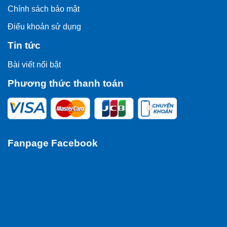
Chính sách bảo mật
Điểu khoản sử dụng
Tin tức
Bài viết nổi bật
Phương thức thanh toán
Fanpage Facebook