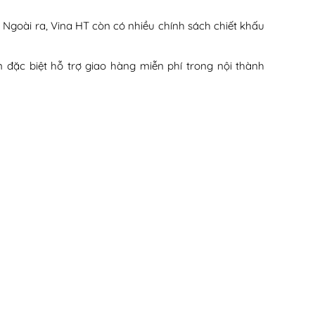
. Ngoài ra, Vina HT còn có nhiều chính sách chiết khấu
 đặc biệt hỗ trợ giao hàng miễn phí trong nội thành