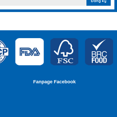
Fanpage Facebook